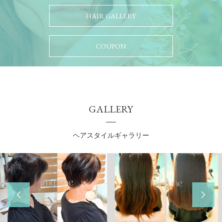
HAIR GALLERY
COUPON
GALLERY
ヘアスタイルギャラリー