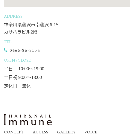
ADDRESS
神奈川県藤沢市南藤沢 6-15
カサハラビル2階
TEL
0466-86-5154
OPEN /CLOSE
平日 10:00〜19:00
土日祝 9:00〜18:00
定休日 無休
CONCEPT
ACCESS
GALLERY
VOICE