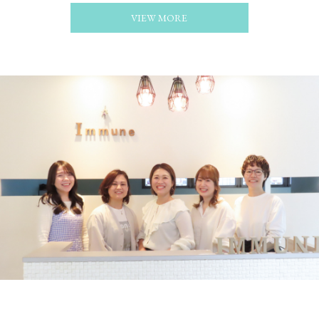
VIEW MORE