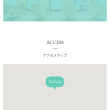
ACCESS
アクセスマップ