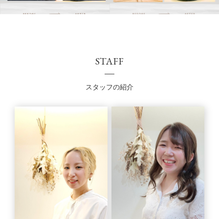
STAFF
スタッフの紹介