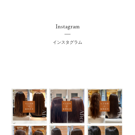
Instagram
インスタグラム