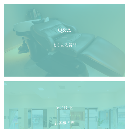
Q&A
よくある質問
VOICE
お客様の声