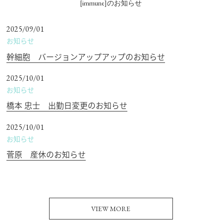
[immune]のお知らせ
2025/09/01
お知らせ
幹細胞 バージョンアップアップのお知らせ
2025/10/01
お知らせ
橋本 忠士 出勤日変更のお知らせ
2025/10/01
お知らせ
菅原 産休のお知らせ
VIEW MORE