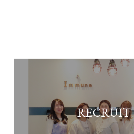
RECRUIT