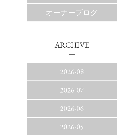
オーナーブログ
ARCHIVE
2026-08
2026-07
2026-06
2026-05