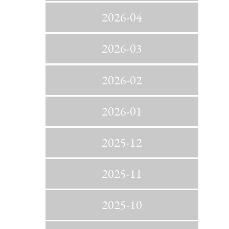
2026-04
2026-03
2026-02
2026-01
2025-12
2025-11
2025-10