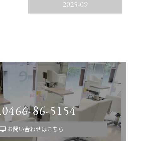
2025-09
0466-86-5154
.
お問い合わせはこちら