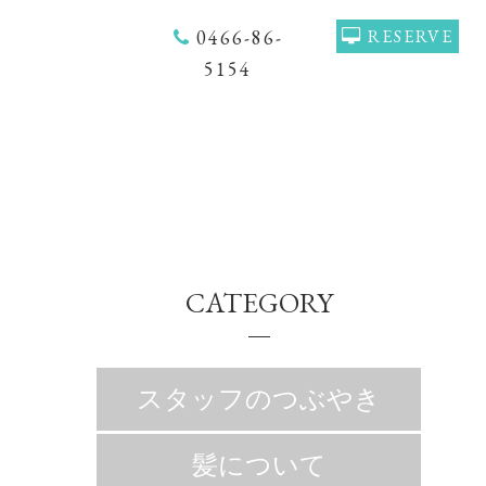
0466-86-
RESERVE
5154
CATEGORY
スタッフのつぶやき
髪について