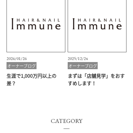
2026/01/26
2025/12/24
オーナーブログ
オーナーブログ
生涯で1,000万円以上の
まずは「店舗見学」をおす
差？
すめします！
CATEGORY