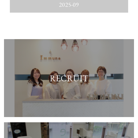
2025-09
RECRUIT