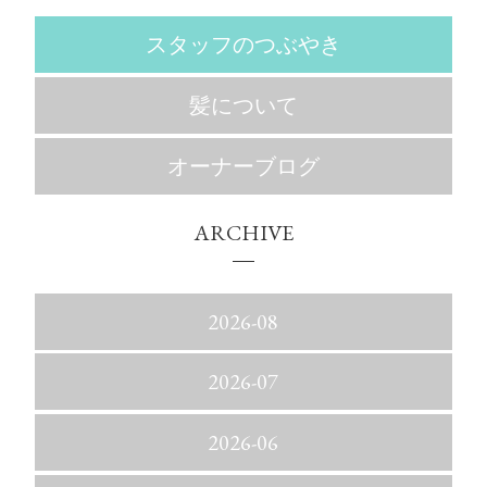
スタッフのつぶやき
髪について
オーナーブログ
ARCHIVE
2026-08
2026-07
2026-06