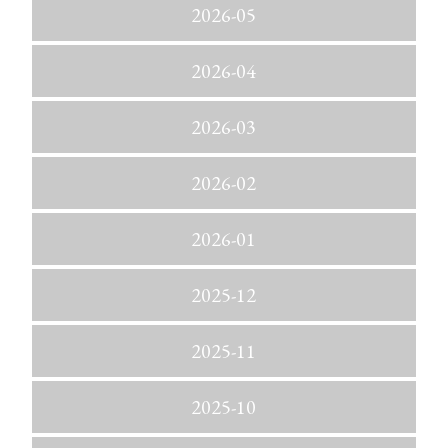
2026-05
2026-04
2026-03
2026-02
2026-01
2025-12
2025-11
2025-10