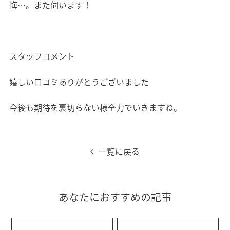
悔…。また伺います！
スタッフコメント
嬉しい口コミありがとうございました
今後も期待を裏切らない様全力でいきますね。
一覧に戻る
あなたにおすすめの記事