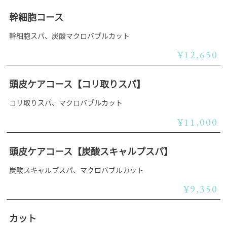
幹細胞コース
幹細胞スパ、炭酸マクロバブルカット
¥12,650
頭皮ケアコース【コリ取りスパ】
コリ取りスパ、マクロバブルカット
¥11,000
頭皮ケアコース【炭酸スキャルプスパ】
炭酸スキャルプスパ、マクロバブルカット
¥9,350
カット