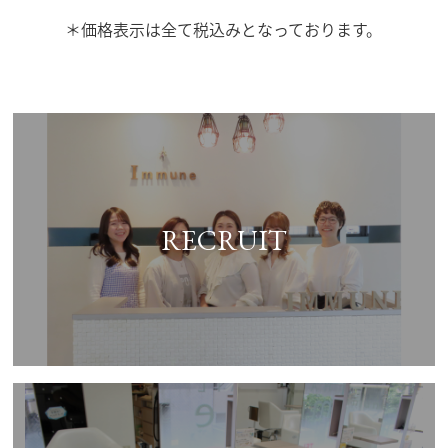
＊価格表示は全て税込みとなっております。
RECRUIT