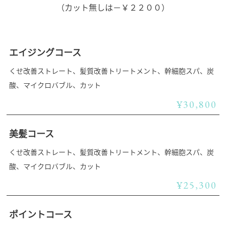
（カット無しは－￥２２００）
エイジングコース
くせ改善ストレート、髪質改善トリートメント、幹細胞スパ、炭
酸、マイクロバブル、カット
¥30,800
美髪コース
くせ改善ストレート、髪質改善トリートメント、幹細胞スパ、炭
酸、マイクロバブル、カット
¥25,300
ポイントコース