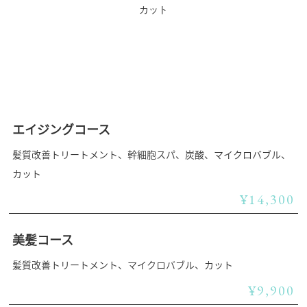
カット
エイジングコース
髪質改善トリートメント、幹細胞スパ、炭酸、マイクロバブル、
カット
¥14,300
美髪コース
髪質改善トリートメント、マイクロバブル、カット
¥9,900