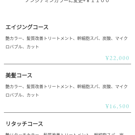
エイジングコース
艶カラー、髪質改善トリートメント、幹細胞スパ、炭酸、マイク
ロバブル、カット
¥22,000
美髪コース
艶カラー、髪質改善トリートメント、幹細胞スパ、炭酸、マイク
ロバブル、カット
¥16,500
リタッチコース
艶リタッチカラー、髪質改善トリートメント、幹細胞スパ、炭