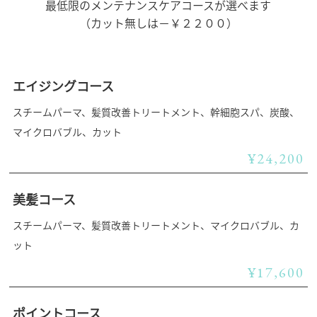
最低限のメンテナンスケアコースが選べます
（カット無しは－￥２２００）
エイジングコース
スチームパーマ、髪質改善トリートメント、幹細胞スパ、炭酸、
マイクロバブル、カット
¥24,200
美髪コース
スチームパーマ、髪質改善トリートメント、マイクロバブル、カ
ット
¥17,600
ポイントコース