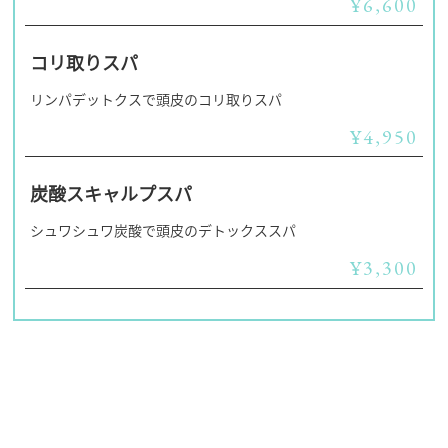
¥6,600
コリ取りスパ
リンパデットクスで頭皮のコリ取りスパ
¥4,950
炭酸スキャルプスパ
シュワシュワ炭酸で頭皮のデトックススパ
¥3,300