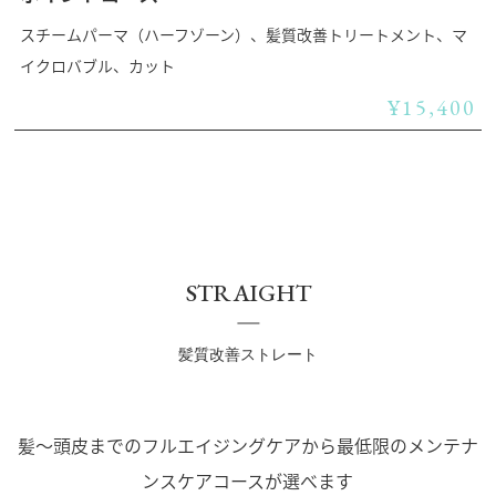
スチームパーマ（ハーフゾーン）、髪質改善トリートメント、マ
イクロバブル、カット
¥15,400
STRAIGHT
髪質改善ストレート
髪～頭皮までのフルエイジングケアから最低限のメンテナ
ンスケアコースが選べます