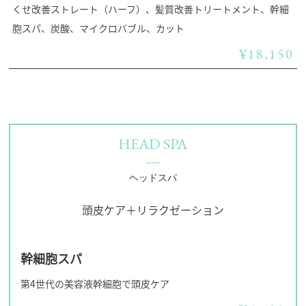
くせ改善ストレート（ハーフ）、髪質改善トリートメント、幹細
胞スパ、炭酸、マイクロバブル、カット
¥18,150
HEAD SPA
ヘッドスパ
頭皮ケア＋リラクゼーション
幹細胞スパ
第4世代の美容液幹細胞で頭皮ケア