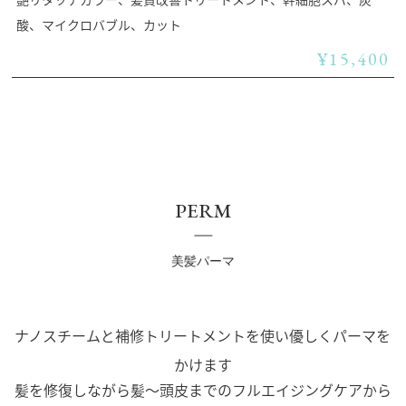
酸、マイクロバブル、カット
¥15,400
PERM
美髪パーマ
ナノスチームと補修トリートメントを使い優しくパーマを
かけます
髪を修復しながら髪～頭皮までのフルエイジングケアから