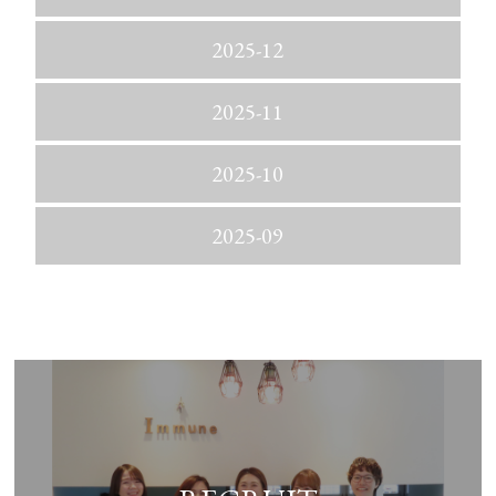
2025-12
2025-11
2025-10
2025-09