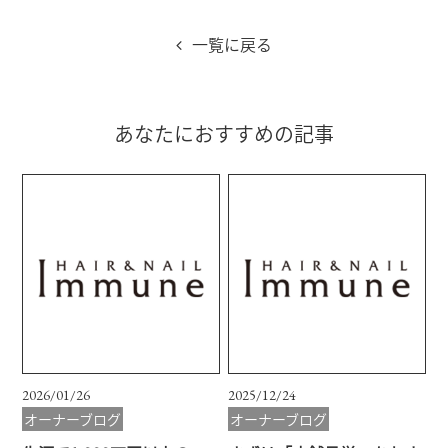
一覧に戻る
あなたにおすすめの記事
2026/01/26
2025/12/24
オーナーブログ
オーナーブログ