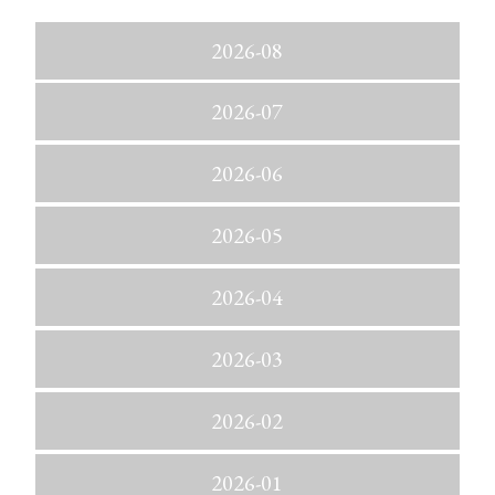
2026-08
2026-07
2026-06
2026-05
2026-04
2026-03
2026-02
2026-01