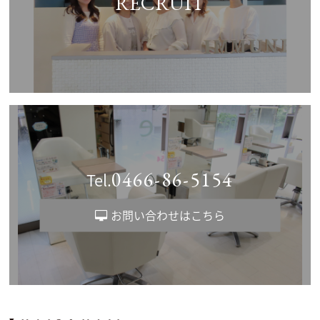
RECRUIT
0466-86-5154
Tel.
お問い合わせはこちら