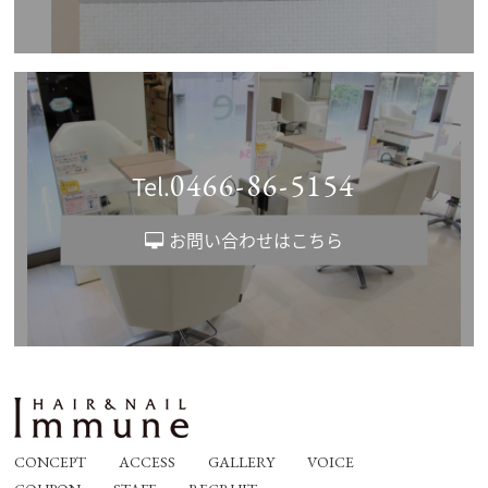
0466-86-5154
Tel.
お問い合わせはこちら
CONCEPT
ACCESS
GALLERY
VOICE