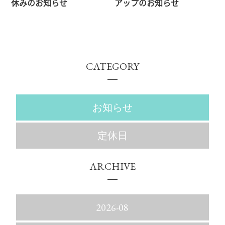
休みのお知らせ
アップのお知らせ
CATEGORY
お知らせ
定休日
ARCHIVE
2026-08