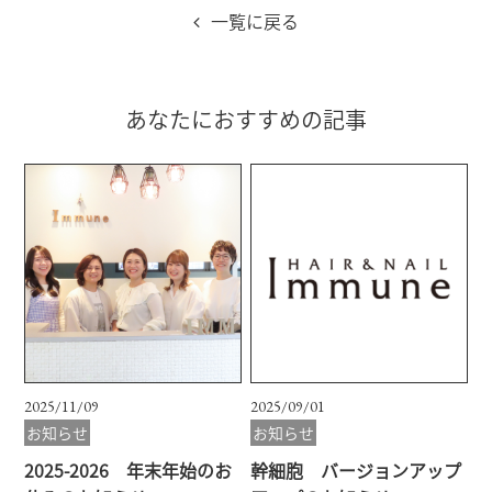
一覧に戻る
あなたにおすすめの記事
2025/11/09
2025/09/01
お知らせ
お知らせ
2025-2026 年末年始のお
幹細胞 バージョンアップ