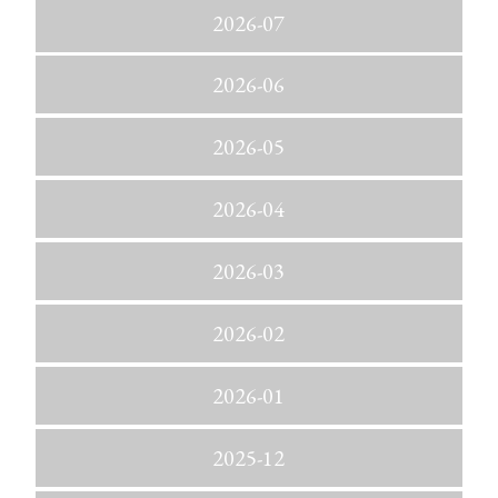
2026-07
2026-06
2026-05
2026-04
2026-03
2026-02
2026-01
2025-12