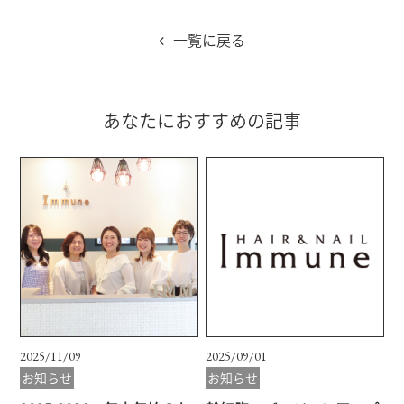
一覧に戻る
あなたにおすすめの記事
2025/11/09
2025/09/01
お知らせ
お知らせ