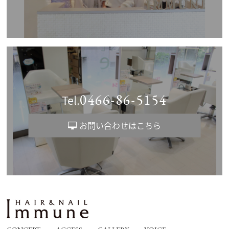
0466-86-5154
Tel.
お問い合わせはこちら