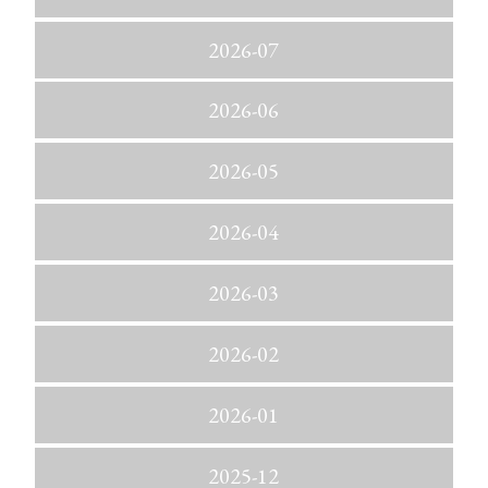
2026-07
2026-06
2026-05
2026-04
2026-03
2026-02
2026-01
2025-12