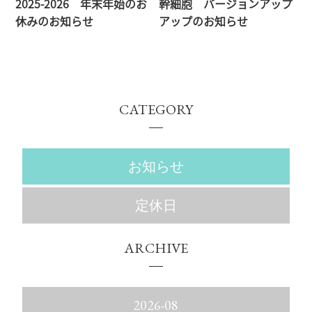
2025-2026 年末年始のお
幹細胞 バージョンアップ
休みのお知らせ
アップのお知らせ
CATEGORY
お知らせ
定休日
ARCHIVE
2026-08