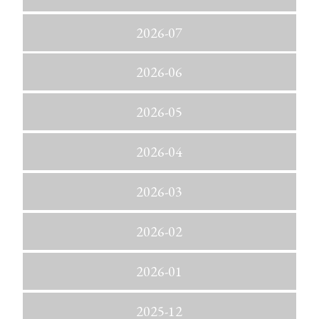
2026-07
2026-06
2026-05
2026-04
2026-03
2026-02
2026-01
2025-12