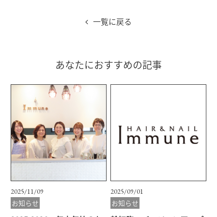
一覧に戻る
あなたにおすすめの記事
2025/11/09
2025/09/01
お知らせ
お知らせ