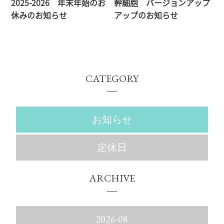
2025-2026 年末年始のお
幹細胞 バージョンアップ
休みのお知らせ
アップのお知らせ
CATEGORY
お知らせ
定休日
ARCHIVE
2026-08