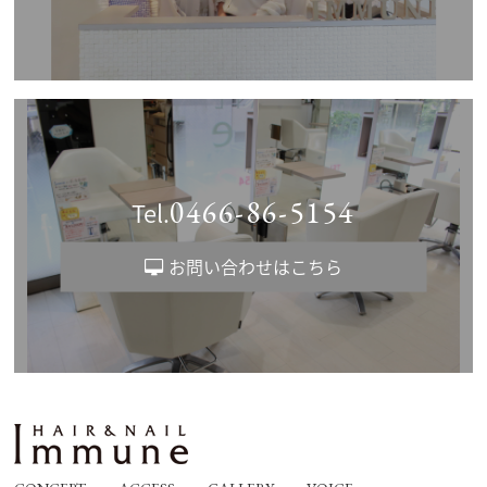
0466-86-5154
Tel.
お問い合わせはこちら