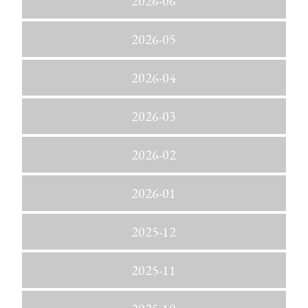
2026-06
2026-05
2026-04
2026-03
2026-02
2026-01
2025-12
2025-11