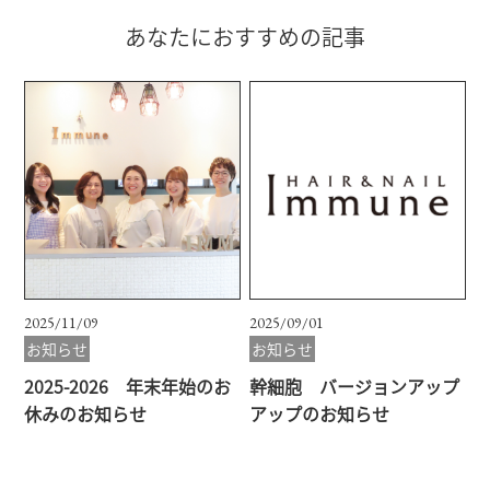
あなたにおすすめの記事
2025/11/09
2025/09/01
お知らせ
お知らせ
2025-2026 年末年始のお
幹細胞 バージョンアップ
休みのお知らせ
アップのお知らせ