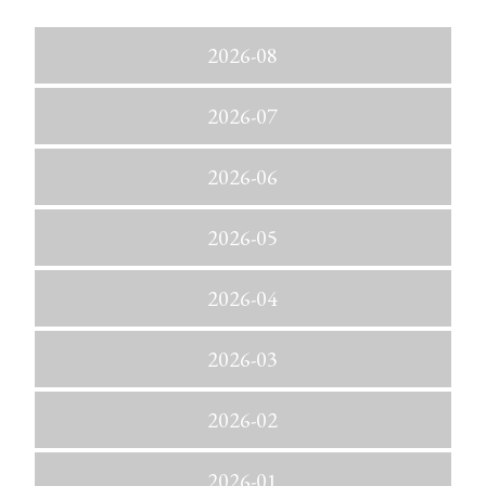
2026-08
2026-07
2026-06
2026-05
2026-04
2026-03
2026-02
2026-01