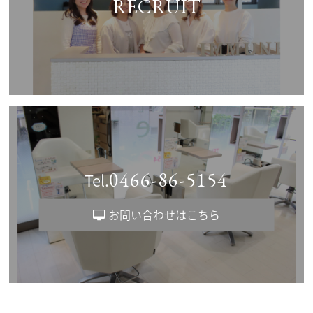
RECRUIT
0466-86-5154
Tel.
お問い合わせはこちら