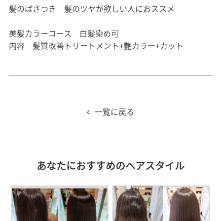
髪のぱさつき 髪のツヤが欲しい人におススメ
美髪カラーコース 白髪染め可
内容 髪質改善トリートメント+艶カラー+カット
一覧に戻る
あなたにおすすめのヘアスタイル