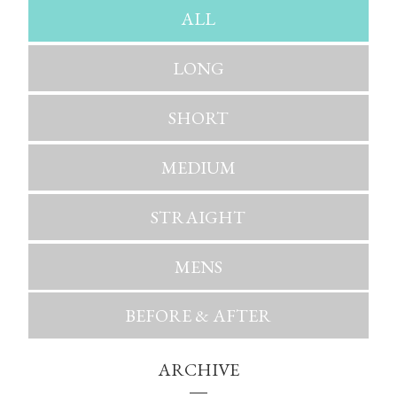
ALL
LONG
SHORT
MEDIUM
STRAIGHT
MENS
BEFORE & AFTER
ARCHIVE