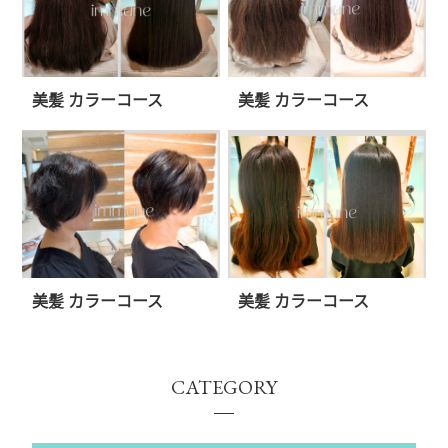
美髪 カラーコース
美髪 カラーコース
美髪 カラーコース
美髪 カラーコース
CATEGORY