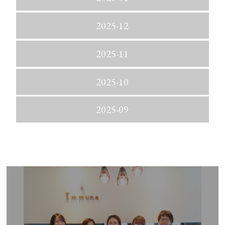
2025-12
2025-11
2025-10
2025-09